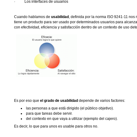
·
Los interfaces de usuarios
Cuando hablamos de
usabilidad
, definida por la norma ISO 9241-11 nos 
tiene un producto para ser usado por determinados usuarios para alcanza
con efectividad, eficiencia y satisfacción dentro de un contexto de uso de
Es por eso que
el grado de usabilidad
depende de varios factores:
las personas a que está dirigido (el público objetivo).
para que tareas debe servir.
del contexto en que vaya a utilizar (ejemplo del cajero).
Es decir, lo que para unos es usable para otros no.