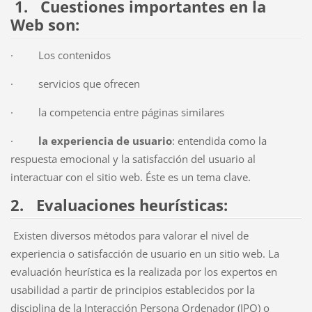
1.
Cuestiones importantes en la
Web son
:
·
Los contenidos
·
servicios que ofrecen
·
la competencia entre páginas similares
·
la experiencia de usuario
: entendida como la
respuesta emocional y la satisfacción del usuario al
interactuar con el sitio web. Éste es un tema clave.
2.
Evaluaciones heurísticas
:
Existen diversos métodos para valorar el nivel de
experiencia o satisfacción de usuario en un sitio web. La
evaluación heurística es la realizada por los expertos en
usabilidad a partir de principios establecidos por la
disciplina de la Interacción Persona Ordenador (IPO) o