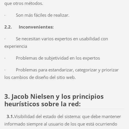
que otros métodos.
·
Son más fáciles de realizar.
2.2.
Inconvenientes:
·
Se necesitan varios expertos en usabilidad con
experiencia
·
Problemas de subjetividad en los expertos
·
Problemas para estandarizar, categorizar y priorizar
los cambios de diseño del sitio web.
3.
Jacob Nielsen y los principios
heurísticos sobre la red:
3.1.
Visibilidad del estado del sistema: que debe mantener
informado siempre al usuario de los que está ocurriendo