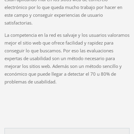
electrónico por lo que queda mucho trabajo por hacer en
este campo y conseguir experiencias de usuario
satisfactorias.
La competencia en la red es salvaje y los usuarios valoramos
mejor el sitio web que ofrece facilidad y rapidez para
conseguir lo que buscamos. Por eso las evaluaciones
expertas de usabilidad son un método necesario para
mejorar los sitios web. Además son un método sencillo y
económico que puede llegar a detectar el 70 u 80% de
problemas de usabilidad.