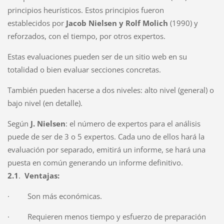
principios heurísticos. Estos principios fueron
establecidos por
Jacob Nielsen y Rolf Molich
(1990) y
reforzados, con el tiempo, por otros expertos.
Estas evaluaciones pueden ser de un sitio web en su
totalidad o bien evaluar secciones concretas.
También pueden hacerse a dos niveles: alto nivel (general) o
bajo nivel (en detalle).
Según
J.
Nielsen
: el número de expertos para el análisis
puede de ser de 3 o 5 expertos. Cada uno de ellos hará la
evaluación por separado, emitirá un informe, se hará una
puesta en común generando un informe definitivo.
2.1
.
Ventajas:
·
Son más económicas.
·
Requieren menos tiempo y esfuerzo de preparación