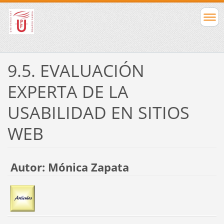
9.5. EVALUACIÓN
EXPERTA DE LA
USABILIDAD EN SITIOS
WEB
Autor: Mónica
Zapata