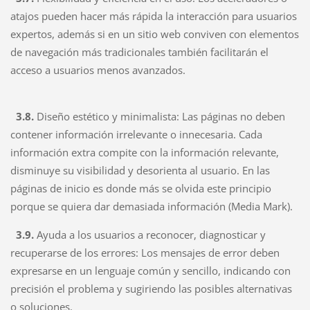
atajos pueden hacer más rápida la interacción para usuarios
expertos, además si en un sitio web conviven con elementos
de navegación más tradicionales también facilitarán el
acceso a usuarios menos avanzados.
3.8.
Diseño estético y minimalista:
Las páginas no deben
contener información irrelevante o innecesaria. Cada
información extra compite con la información relevante,
disminuye su visibilidad y desorienta al usuario. En las
páginas de inicio es donde más se olvida este principio
porque se quiera dar demasiada información (Media Mark).
3.9.
Ayuda a los usuarios a reconocer, diagnosticar y
recuperarse de los errores:
Los mensajes de error deben
expresarse en un lenguaje común y sencillo, indicando con
precisión el problema y sugiriendo las posibles alternativas
o soluciones.