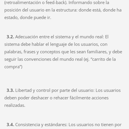
(retroalimentación o feed-back). Informando sobre la
posición del usuario en la estructura: donde está, donde ha
estado, donde puede ir.
3.2.
Adecuación entre el sistema y el mundo real:
El
sistema debe hablar el lenguaje de los usuarios, con
palabras, frases y conceptos que les sean familiares, y debe
seguir las convenciones del mundo real (ej. “carrito de la
compra”)
3.3.
Libertad y control por parte del usuario:
Los usuarios
deben poder deshacer o rehacer fácilmente acciones
realizadas.
3.4.
Consistencia y estándares:
Los usuarios no tienen por