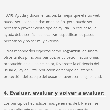
3.10.
Ayuda y documentación:
Es mejor que el sitio web
pueda ser usado sin documentación, pero puede ser
necesario proveer cierto tipo de ayuda. En este caso, la
ayuda debe ser fácil de localizar, especificar los pasos
necesarios y no ser muy extensa.
Otros reconocidos expertos como
Tognazzini
enumera
otros tantos principios básicos: anticipación, autonomía,
precaución en el uso del color, favorecer la eficiencia del
usuario, ley de Fitts, reducción de tiempo de latencia,
protección del trabajo del usuario, favorecer la legibilidad.
4.
Evaluar, evaluar y volver a evaluar:
Los principios heurísticos más generales de J. Nielsen se
están aplicando mal en los sitios web de comercio